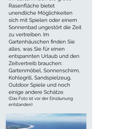
Rasenfläche bietet
unendliche Möglichkeiten
sich mit Spielen oder einem
Sonnenbad ungestört die Zeit
zu vertreiben. Im
Gartenhäuschen finden Sie
alles, was Sie für einen
entspannten Urlaub und den
Zeitvertreib brauchen:
Gartenmöbel, Sonnenschirm,
Kohlegrill, Sandspielzeug,
Outdoor Spiele und noch
einige andere Schätze.
(Das Foto ist vor der Einzäunung
entstanden)