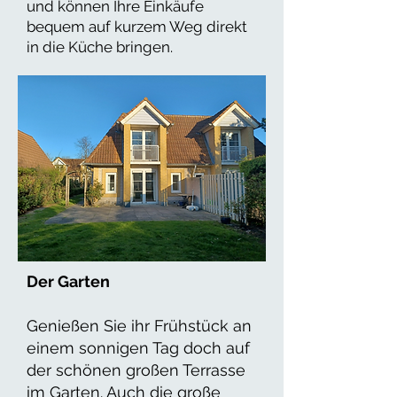
und können Ihre Einkäufe
bequem auf kurzem Weg direkt
in die Küche bringen.
Der Garten
Genießen Sie ihr Frühstück an
einem sonnigen Tag doch auf
der schönen großen Terrasse
im Garten. Auch die große