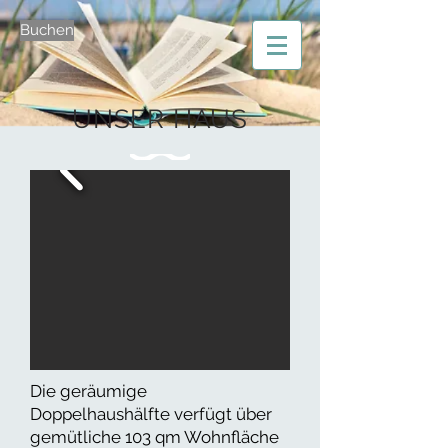
Buchen
UNSER HAUS
Die geräumige
Doppelhaushälfte verfügt über
gemütliche 103 qm Wohnfläche