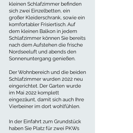
kleinen Schlafzimmer befinden
sich zwei Einzelbetten, ein
großer Kleiderschrank, sowie ein
komfortabler Frisiertisch. Auf
dem kleinen Balkon in jedem
Schlafzimmer können Sie bereits
nach dem Aufstehen die frische
Nordseeluft und abends den
Sonnenuntergang genießen.
Der Wohnbereich und die beiden
Schlafzimmer wurden 2022 neu
eingerichtet. Der Garten wurde
im Mai 2022 komplett
eingezäunt, damit sich auch Ihre
Vierbeiner im dort wohlfühlen.
In der Einfahrt zum Grundstück
haben Sie Platz für zwei PKWs