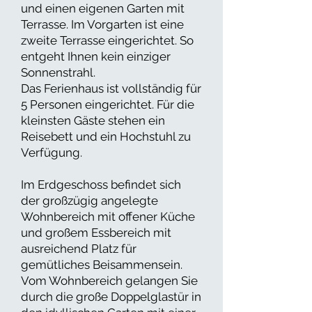
und einen eigenen Garten mit
Terrasse. Im Vorgarten ist eine
zweite Terrasse eingerichtet. So
entgeht Ihnen kein einziger
Sonnenstrahl.
Das Ferienhaus ist vollständig für
5 Personen eingerichtet. Für die
kleinsten Gäste stehen ein
Reisebett und ein Hochstuhl zu
Verfügung.
Im Erdgeschoss befindet sich
der großzügig angelegte
Wohnbereich mit offener Küche
und großem Essbereich mit
ausreichend Platz für
gemütliches Beisammensein.
Vom Wohnbereich gelangen Sie
durch die große Doppelglastür in